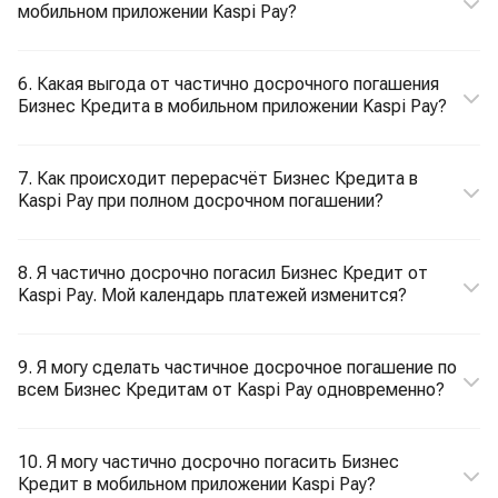
мобильном приложении Kaspi Pay?
6. Какая выгода от частично досрочного погашения
Бизнес Кредита в мобильном приложении Kaspi Pay?
7. Как происходит перерасчёт Бизнес Кредита в
Kaspi Pay при полном досрочном погашении?
8. Я частично досрочно погасил Бизнес Кредит от
Kaspi Pay. Мой календарь платежей изменится?
9. Я могу сделать частичное досрочное погашение по
всем Бизнес Кредитам от Kaspi Pay одновременно?
10. Я могу частично досрочно погасить Бизнес
Кредит в мобильном приложении Kaspi Pay?