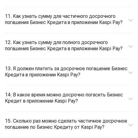
11. Как узнать сумму для частичного досрочного
погашения Бизнес Кредита в приложении Kaspi Pay?
12. Как узнать сумму для полного досрочного
погашения Бизнес Кредита в приложении Kaspi Pay?
13. Я должен платить за досрочное погашение Бизнес
Кредита в приложении Kaspi Pay?
14. В какое время можно досрочно погасить Бизнес
Кредит в приложении Kaspi Pay?
15. Сколько раз можно сделать частичное досрочное
погашение по Бизнес Кредиту от Kaspi Pay?