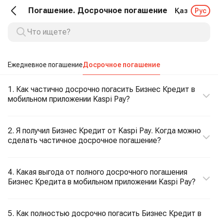
Погашение. Досрочное погашение
Қаз
Рус
Ежедневное погашение
Досрочное погашение
1. Как частично досрочно погасить Бизнес Кредит в
мобильном приложении Kaspi Pay?
2. Я получил Бизнес Кредит от Kaspi Pay. Когда можно
сделать частичное досрочное погашение?
4. Какая выгода от полного досрочного погашения
Бизнес Кредита в мобильном приложении Kaspi Pay?
5. Как полностью досрочно погасить Бизнес Кредит в