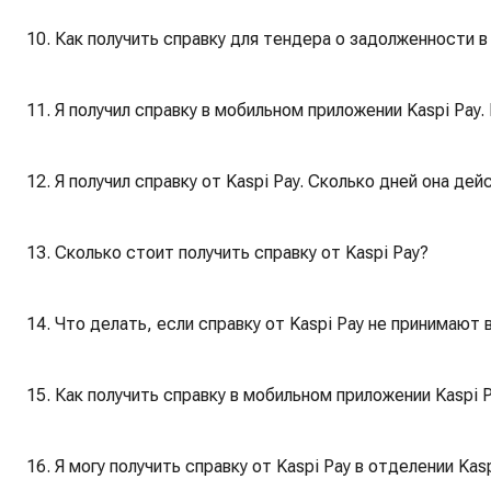
10. Как получить справку для тендера о задолженности в 
11. Я получил справку в мобильном приложении Kaspi Pay.
12. Я получил справку от Kaspi Pay. Сколько дней она дей
13. Сколько стоит получить справку от Kaspi Pay?
14. Что делать, если справку от Kaspi Pay не принимают 
15. Как получить справку в мобильном приложении Kaspi 
16. Я могу получить справку от Kaspi Pay в отделении Kas