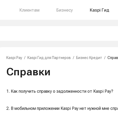
Клиентам
Бизнесу
Kaspi Гид
Kaspi Pay
/
Kaspi Гид для Партнеров
/
Бизнес Кредит
/
Справ
Справки
1. Как получить справку о задолженности от Kaspi Pay?
2. В мобильном приложении Kaspi Pay нет нужной мне спр