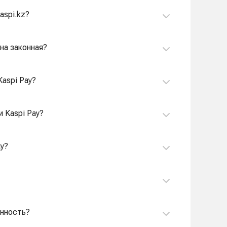
aspi.kz?
Она законная?
Kaspi Pay?
 Kaspi Pay?
ay?
инность?