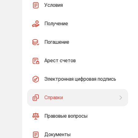
Условия
Получение
Погашение
Арест счетов
Электронная цифровая подпись
Справки
Правовые вопросы
Документы