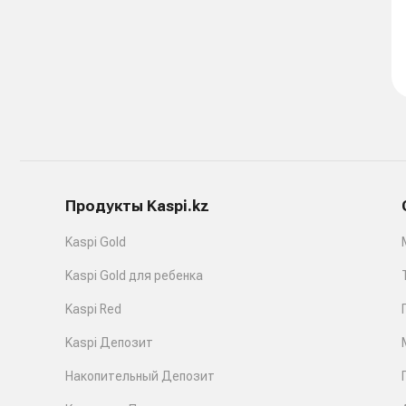
Продукты Kaspi.kz
Kaspi Gold
Kaspi Gold для ребенка
Kaspi Red
Kaspi Депозит
Накопительный Депозит