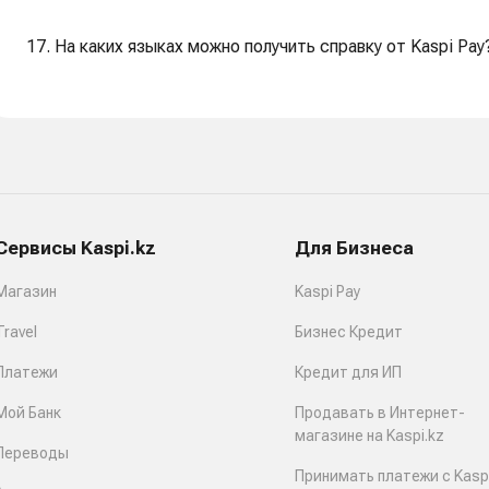
17. На каких языках можно получить справку от Kaspi Pay
Сервисы Kaspi.kz
Для Бизнеса
Магазин
Kaspi Pay
Travel
Бизнес Кредит
Платежи
Кредит для ИП
Мой Банк
Продавать в Интернет-
магазине на Kaspi.kz
Переводы
Принимать платежи с Kaspi