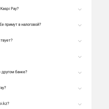
Kaspi Pay?
 Ее примут в налоговой?
ствует?
в другом банке?
Pay?
pi.kz?