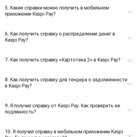
5. Какие справки можно получить в мобильном
приложении Kaspi Pay?
6. Как получить справку о распределении денег в
Kaspi Pay?
7. Как получить справку «Картотека 2» в Kaspi Pay?
8. Как получить справку для тендера о задолженности
в Kaspi Pay?
9. Я получил справку от Kaspi Pay. Как проверить ее
подлинность?
10. Я получил справку в мобильном приложении Kaspi