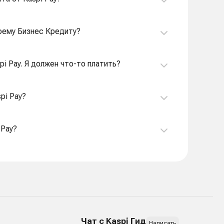
моему Бизнес Кредиту?
pi Pay. Я должен что-то платить?
pi Pay?
 Pay?
Чат с Kaspi Гид
Написать