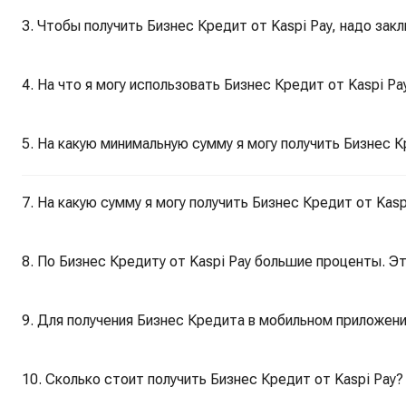
3. Чтобы получить Бизнес Кредит от Kaspi Pay, надо зак
4. На что я могу использовать Бизнес Кредит от Kaspi Pa
5. На какую минимальную сумму я могу получить Бизнес К
7. На какую сумму я могу получить Бизнес Кредит от Kasp
8. По Бизнес Кредиту от Kaspi Pay большие проценты. Э
9. Для получения Бизнес Кредита в мобильном приложении
10. Сколько стоит получить Бизнес Кредит от Kaspi Pay?