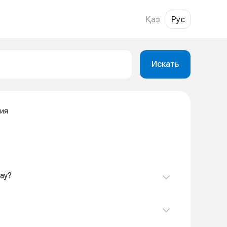
Қаз
Рус
Искать
ия
ay?