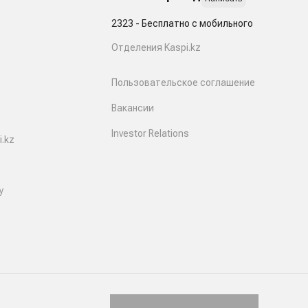
2323 - Бесплатно с мобильного
Отделения Kaspi.kz
Пользовательское соглашение
Вакансии
Investor Relations
.kz
y