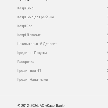
Kaspi Gold
Kaspi Gold для ребенка
Kaspi Red
Kaspi Депозит
Накопительный Депозит
Кредит на Покупки
Рассрочка
Кредит для ИП
Кредит Наличными
© 2012-2026, АО «Kaspi Bank»