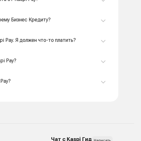
моему Бизнес Кредиту?
pi Pay. Я должен что-то платить?
pi Pay?
 Pay?
Чат с Kaspi Гид
Написать