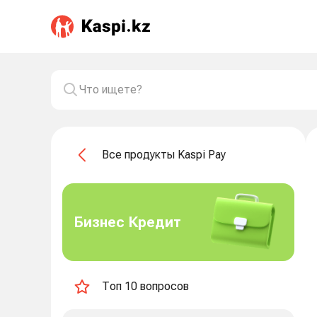
Все продукты Kaspi Pay
Бизнес Кредит
Топ 10 вопросов