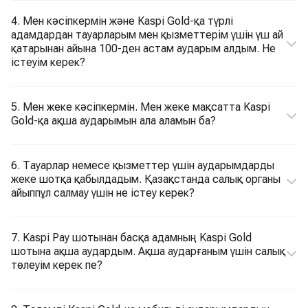
4. Мен кәсіпкермін және Kaspi Gold-қа түрлі
адамдардан тауарларым мен қызметтерім үшін үш ай
қатарынан айына 100-ден астам аударым алдым. Не
істеуім керек?
5. Мен жеке кәсіпкермін. Мен жеке мақсатта Kaspi
Gold-қа ақша аударымын ала аламын ба?
6. Тауарлар немесе қызметтер үшін аударымдарды
жеке шотқа қабылдадым. Қазақстанда салық органы
айыппұл салмау үшін не істеу керек?
7. Kaspi Pay шотынан басқа адамның Kaspi Gold
шотына ақша аудардым. Ақша аударғаным үшін салық
төлеуім керек пе?