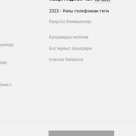
Хат жазу
2323 - Ұялы телефоннан тегін
Kaspi.kz бөлімшелері
Қолданушы келісімі
дүкенде
Бос жұмыс орындары
Investor Relations
лдау
бинеті