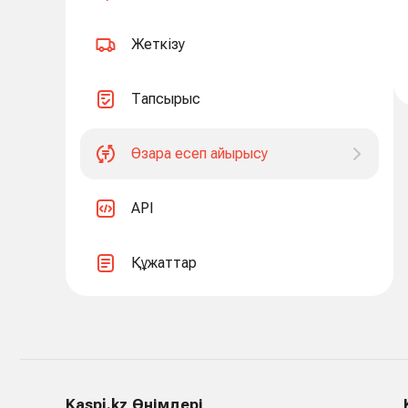
Жеткізу
Тапсырыс
Өзара есеп айырысу
API
Құжаттар
Kaspi.kz Өнімдері