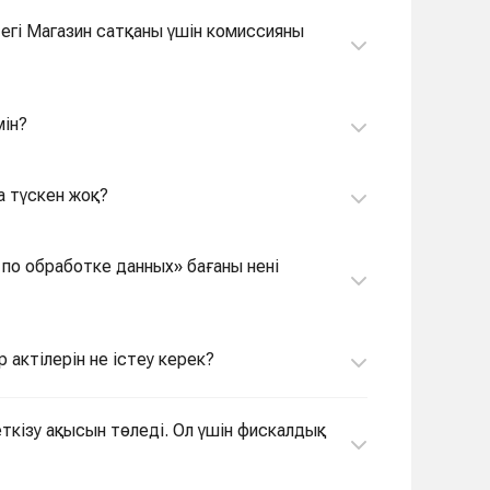
тегі Магазин сатқаны үшін комиссияны
мін?
а түскен жоқ?
 по обработке данных» бағаны нені
 актілерін не істеу керек?
ткізу ақысын төледі. Ол үшін фискалдық