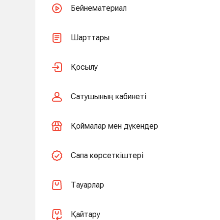
Бейнематериал
Шарттары
Қосылу
Сатушының кабинеті
Қоймалар мен дүкендер
Cапа көрсеткіштері
Тауарлар
Қайтару