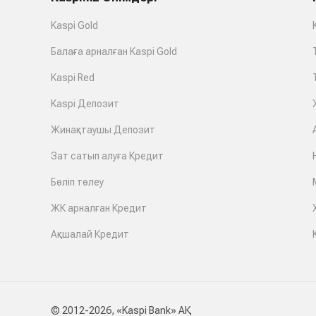
Kaspi Gold
Балаға арналған Kaspi Gold
Kaspi Red
Kaspi Депозит
Жинақтаушы Депозит
Зат сатып алуға Кредит
Бөліп төлеу
ЖК арналған Кредит
Ақшалай Кредит
© 2012-2026, «Kaspi Bank» АҚ