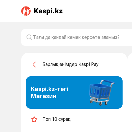
Барлық өнімдер Kaspi Pay
Kaspi.kz-тегі
Магазин
Топ 10 сұрақ