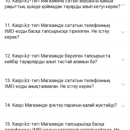
10. Kaspi.kz-тегі Магазиннің сатып алушысы қанша
уақыттың ішінде қоймадан тауарды алып кетуі керек?
11. Kaspi.kz-тегі Магазинде сататын телефонның
IMEI-коды басқа тапсырысқа тіркелген. Не істеу
керек?
12. Kaspi.kz-тегі Магазинде берілген тапсырыста
кейбір тауарларды алып тастай аламын ба?
13. Kaspi.kz-тегі Магазинде сататын телефонның
IMEI-коды анықталмаған. Не істеу керек?
14. Kaspi Магазинде іріктеу парағын қалай жүктейді?
15. Kaspi.kz-тегі Магазинде тапсырысқа басқа
телефонның IMEI-кодын қателесіп енгізіп қойдым. Не