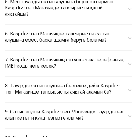
5. Мен тауарды сатып алушыға беріп жатырмын.
Kaspi.kz-тегі Магазинде тапсырысты қалай
аяқтайды?
6. Kaspi.kz-тегі Магазинде тапсырысты сатып
алушыға емес, басқа адамға беруге бола ма?
7. Kaspi.kz-тегі Магазиннің сатушысына телефонның
IMEI-коды неге керек?
8. Тауарды сатып алушыға бергенге дейін Kaspi.kz-
тегі Магазинде тапсырысты аяқтай аламын ба?
9. Сатып алушы Kaspi.kz-тегі Магазинде тауарды өзі
алып кететін күнді өзгерте ала ма?