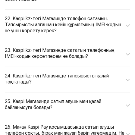
22. Kaspi.kz-тегі Магазинде телефон сатамын.
Тапсырысты алғаннан кейін құрылғының IMEI-кодын
не үшін көрсету керек?
23. Kaspi.kz-тегі Магазинде сататын телефонның
IMEI-кодын көрсетпесем не болады?
24. Kaspi.kz-тегі Магазинде тапсырысты қалай
тоқтатады?
25. Kaspi Магазинде сатып алушымен қалай
байланысуға болады?
26. Маған Kaspi Pay қосымшасында сатып алушы
телефон соқты, бірақ мен жауап беріп үлгермедім. Не