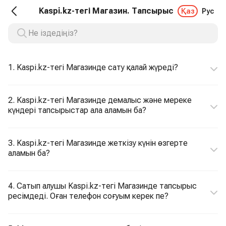
Kaspi.kz-тегі Магазин. Тапсырыс
Қаз
Рус
1. Kaspi.kz-тегі Магазинде сату қалай жүреді?
2. Kaspi.kz-тегі Магазинде демалыс және мереке
күндері тапсырыстар ала аламын ба?
3. Kaspi.kz-тегі Магазинде жеткізу күнін өзгерте
аламын ба?
4. Сатып алушы Kaspi.kz-тегі Магазинде тапсырыс
ресімдеді. Оған телефон соғуым керек пе?