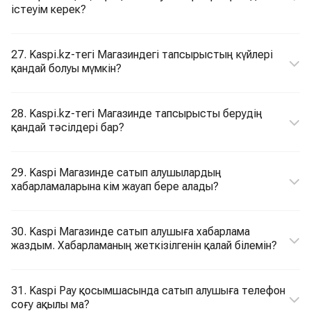
істеуім керек?
27. Kaspi.kz-тегі Магазиндегі тапсырыстың күйлері
қандай болуы мүмкін?
28. Kaspi.kz-тегі Магазинде тапсырысты берудің
қандай тәсілдері бар?
29. Kaspi Магазинде сатып алушылардың
хабарламаларына кім жауап бере алады?
30. Kaspi Магазинде сатып алушыға хабарлама
жаздым. Хабарламаның жеткізілгенін қалай білемін?
31. Kaspi Pay қосымшасында сатып алушыға телефон
соғу ақылы ма?