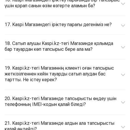
үшін қорап санын өзім өзгерте аламын ба?
17. Kaspi Магазиндегі іріктеу парағы дегеніміз не?
18. Сатып алушы Kaspi.kz-тегі Магазинде қолымда
бар тауардан көп тапсырыс бере ала ма?
19. Kaspi.kz-тегі Магазиннің клиенті оған тапсырыс
жеткізілгеннен кейін тауарды сатып алудан бас
тартты. Не істеу керек?
20. Kaspi.kz-тегі Магазинде тапсырысты өңдеу үшін
телефонның IMEI-кодын қалай біледі?
21. Kaspi.kz-тегі Магазинде алдын ала тапсырысты
қалай өңдейді?