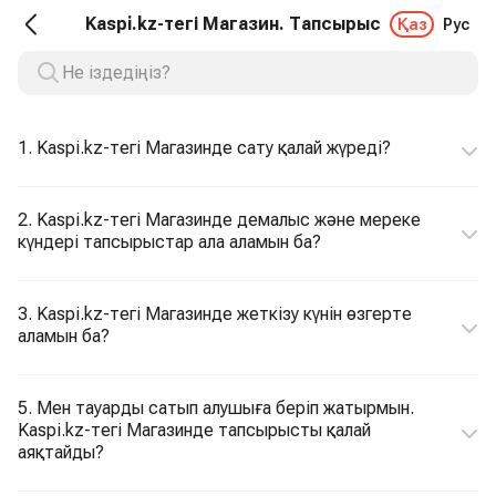
Kaspi.kz-тегі Магазин. Тапсырыс
Қаз
Рус
1. Kaspi.kz-тегі Магазинде сату қалай жүреді?
2. Kaspi.kz-тегі Магазинде демалыс және мереке
күндері тапсырыстар ала аламын ба?
3. Kaspi.kz-тегі Магазинде жеткізу күнін өзгерте
аламын ба?
5. Мен тауарды сатып алушыға беріп жатырмын.
Kaspi.kz-тегі Магазинде тапсырысты қалай
аяқтайды?