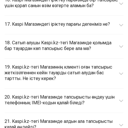
үшін қорап санын өзім өзгерте аламын ба?
17. Kaspi Магазиндегі іріктеу парағы дегеніміз не?
18. Сатып алушы Kaspi.kz-тегі Магазинде қолымда
бар тауардан көп тапсырыс бере ала ма?
19. Kaspi.kz-тегі Магазиннің клиенті оған тапсырыс
жеткізілгеннен кейін тауарды сатып алудан бас
тартты. Не істеу керек?
20. Kaspi.kz-тегі Магазинде тапсырысты өңдеу үшін
телефонның IMEI-кодын қалай біледі?
21. Kaspi.kz-тегі Магазинде алдын ала тапсырысты
қалай өңдейді?