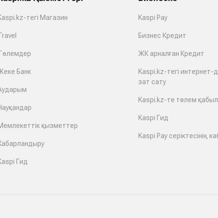
Kaspi.kz-тегі Магазин
Kaspi Pay
Travel
Бизнес Кредит
Төлемдер
ЖК арналған Кредит
Жеке Банк
Kaspi.kz-тегі интернет-
зат сату
Аударым
Kaspi.kz-те төлем қабы
Науқандар
Kaspi Гид
Мемлекеттік қызметтер
Kaspi Pay серіктесінің ка
Хабарландыру
Kaspi Гид