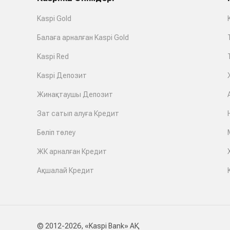
Kaspi Gold
Балаға арналған Kaspi Gold
Kaspi Red
Kaspi Депозит
Жинақтаушы Депозит
Зат сатып алуға Кредит
Бөліп төлеу
ЖК арналған Кредит
Ақшалай Кредит
© 2012-2026, «Kaspi Bank» АҚ