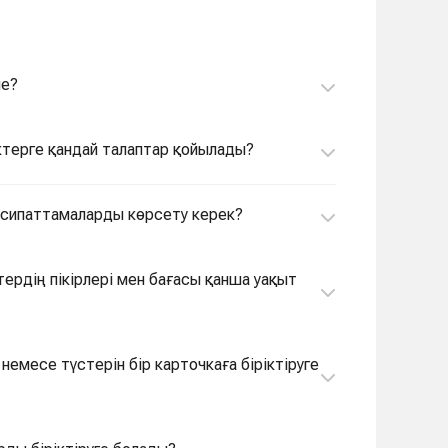
не?
иктерге қандай талаптар қойылады?
й сипаттамаларды көрсету керек?
тердің пікірлері мен бағаcы қанша уақыт
немесе түстерін бір карточкаға біріктіруге