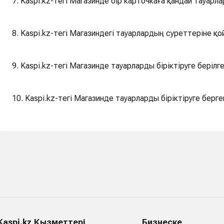
7. Kaspi.kz-тегі Магазинде бір карточкаға қандай тауарл
8. Kaspi.kz-тегі Магазиндегі тауарлардың суреттеріне қ
9. Kaspi.kz-тегі Магазинде тауарларды біріктіруге берілг
10. Kaspi.kz-тегі Магазинде тауарларды біріктіруге берге
Kaspi.kz Қызметтері
Бизнеске