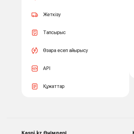
Жеткізу
Тапсырыс
Өзара есеп айырысу
API
Құжаттар
Kaspi.kz Өнімдері