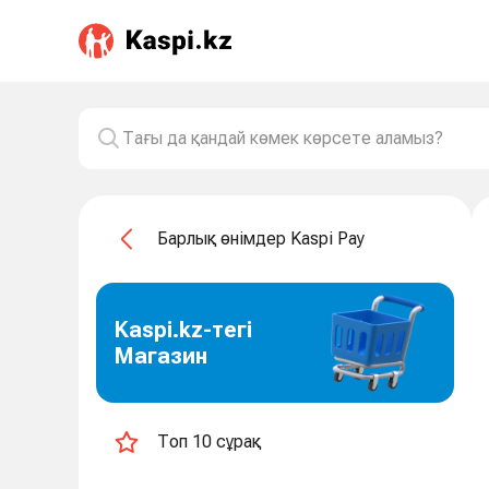
Барлық өнімдер Kaspi Pay
Kaspi.kz-тегі
Магазин
Топ 10 сұрақ