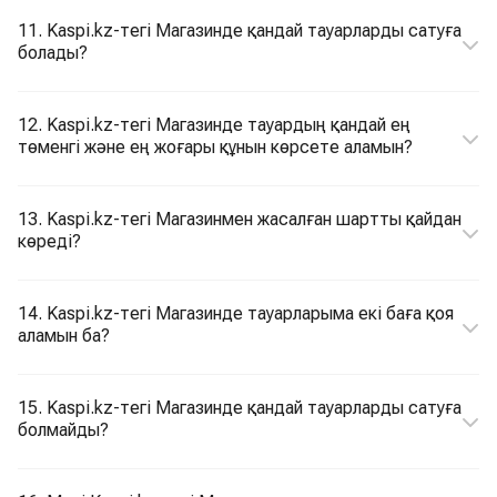
11. Kaspi.kz-тегі Магазинде қандай тауарларды сатуға
болады?
12. Kaspi.kz-тегі Магазинде тауардың қандай ең
төменгі және ең жоғары құнын көрсете аламын?
13. Kaspi.kz-тегі Магазинмен жасалған шартты қайдан
көреді?
14. Kaspi.kz-тегі Магазинде тауарларыма екі баға қоя
аламын ба?
15. Kaspi.kz-тегі Магазинде қандай тауарларды сатуға
болмайды?