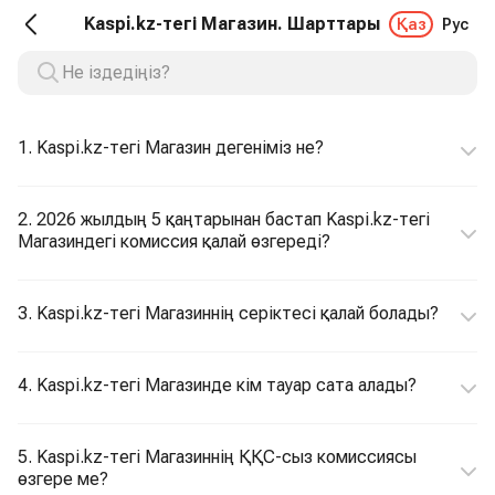
Kaspi.kz-тегі Магазин. Шарттары
Қаз
Рус
1. Kaspi.kz-тегі Магазин дегеніміз не?
2. 2026 жылдың 5 қаңтарынан бастап Kaspi.kz-тегі
Магазиндегі комиссия қалай өзгереді?
3. Kaspi.kz-тегі Магазиннің серіктесі қалай болады?
4. Kaspi.kz-тегі Магазинде кім тауар сата алады?
5. Kaspi.kz-тегі Магазиннің ҚҚС-сыз комиссиясы
өзгере ме?