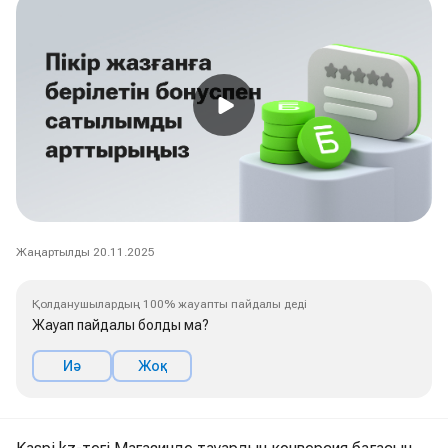
Жаңартылды 20.11.2025
Қолданушылардың 100% жауапты пайдалы деді
Жауап пайдалы болды ма?
Иә
Жоқ