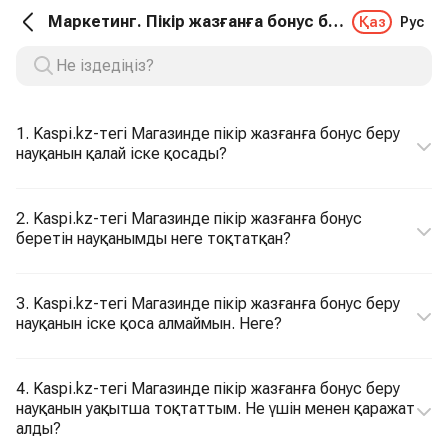
Маркетинг. Пікір жазғанға бонус беру
Қаз
Рус
1. Kaspi.kz-тегі Магазинде пікір жазғанға бонус беру
науқанын қалай іске қосады?
2. Kaspi.kz-тегі Магазинде пікір жазғанға бонус
беретін науқанымды неге тоқтатқан?
3. Kaspi.kz-тегі Магазинде пікір жазғанға бонус беру
науқанын іске қоса алмаймын. Неге?
4. Kaspi.kz-тегі Магазинде пікір жазғанға бонус беру
науқанын уақытша тоқтаттым. Не үшін менен қаражат
алды?