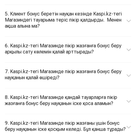
5. Клиент бонус беретін науқан кезінде Kaspi.kz-тегі
Магазиндегі тауарыма теріс пікір қалдырды. Менен
ақша алына ма?
6. Kaspi.kz-тегі Магазинде пікір жазғанға бонус беру
арқылы сату көлемін қалай арттырады?
7. Kaspi.kz-тегі Магазинде пікір жазғанға бонус беру
науқанын қалай өшіреді?
8. Kaspi.kz-тегі Магазинде қандай тауарларға пікір
жазғанға бонус беру науқанын іске қоса аламын?
9. Kaspi.kz-тегі Магазинде пікір жазғаны үшін бонус
беру науқанын іске қосқым келеді. Бұл қанша тұрады?