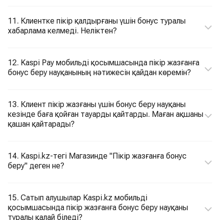
11. Клиентке пікір қалдырғаны үшін бонус туралы
хабарлама келмеді. Неліктен?
12. Kaspi Pay мобильді қосымшасында пікір жазғанға
бонус беру науқанының нәтижесін қайдан көремін?
13. Клиент пікір жазғаны үшін бонус беру науқаны
кезінде баға қойған тауарды қайтарды. Маған ақшаны
қашан қайтарады?
14. Kaspi.kz-тегі Магазинде "Пікір жазғанға бонус
беру" деген не?
15. Сатып алушылар Kaspi.kz мобильді
қосымшасында пікір жазғанға бонус беру науқаны
туралы қалай біледі?