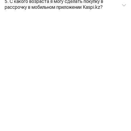
5. С какого возраста я могу сделать покупку в
рассрочку в мобильном приложении Kaspi.kz?