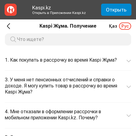
Kaspi.kz
Открыть
Открыть в Приложении Kaspi.kz
Kaspi Жұма. Получение
Қаз
Рус
1. Как покупать в рассрочку во время Kaspi Жұма?
3. У меня нет пенсионных отчислений и справки о
доходе. Я могу купить товар в рассрочку во время
Kaspi Жұма?
4. Мне отказали в оформлении рассрочки в
мобильном приложении Kaspi.kz. Почему?