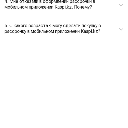
4. Мне отказали в оформлении рассрочки в
мобильном приложении Kaspi.kz. Почему?
5. С какого возраста я могу сделать покупку в
рассрочку в мобильном приложении Kaspi.kz?