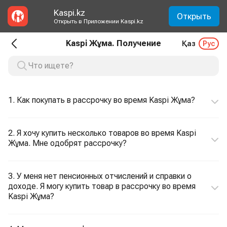
Kaspi.kz
Открыть
Открыть в Приложении Kaspi.kz
Kaspi Жұма. Получение
Қаз
Рус
1. Как покупать в рассрочку во время Kaspi Жұма?
2. Я хочу купить несколько товаров во время Kaspi
Жұма. Мне одобрят рассрочку?
3. У меня нет пенсионных отчислений и справки о
доходе. Я могу купить товар в рассрочку во время
Kaspi Жұма?