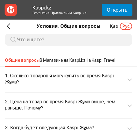
Kaspi.kz
Открыть
Открыть в Приложении Kaspi.kz
Условия. Общие вопросы
Қаз
Рус
Общие вопросы
В Магазине на Kaspi.kz
На Kaspi Travel
1. Сколько товаров я могу купить во время Kaspi
Жұма?
2. Цена на товар во время Kaspi Жұма выше, чем
раньше. Почему?
3. Когда будет следующая Kaspi Жұма?