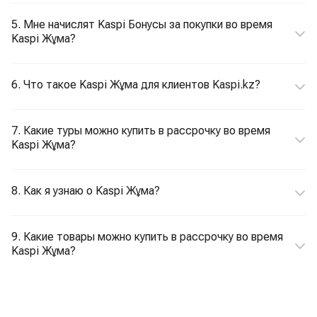
5. Мне начислят Kaspi Бонусы за покупки во время
Kaspi Жұма?
6. Что такое Kaspi Жұма для клиентов Kaspi.kz?
7. Какие туры можно купить в рассрочку во время
Kaspi Жұма?
8. Как я узнаю о Kaspi Жұма?
9. Какие товары можно купить в рассрочку во время
Kaspi Жұма?