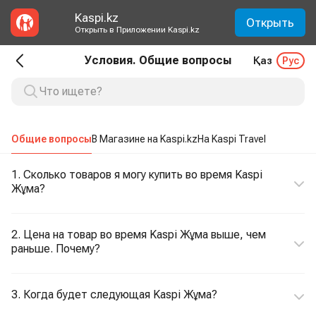
Kaspi.kz
Открыть
Открыть в Приложении Kaspi.kz
Условия. Общие вопросы
Қаз
Рус
Общие вопросы
В Магазине на Kaspi.kz
На Kaspi Travel
1. Сколько товаров я могу купить во время Kaspi
Жұма?
2. Цена на товар во время Kaspi Жұма выше, чем
раньше. Почему?
3. Когда будет следующая Kaspi Жұма?