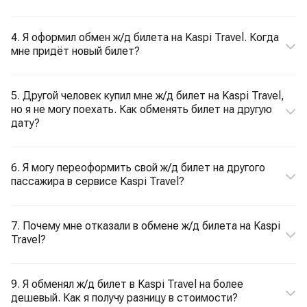
4. Я оформил обмен ж/д билета на Kaspi Travel. Когда
мне придёт новый билет?
5. Другой человек купил мне ж/д билет на Kaspi Travel,
но я не могу поехать. Как обменять билет на другую
дату?
6. Я могу переоформить свой ж/д билет на другого
пассажира в сервисе Kaspi Travel?
7. Почему мне отказали в обмене ж/д билета на Kaspi
Travel?
9. Я обменял ж/д билет в Kaspi Travel на более
дешевый. Как я получу разницу в стоимости?