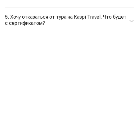
5. Хочу отказаться от тура на Kaspi Travel. Что будет
с сертификатом?