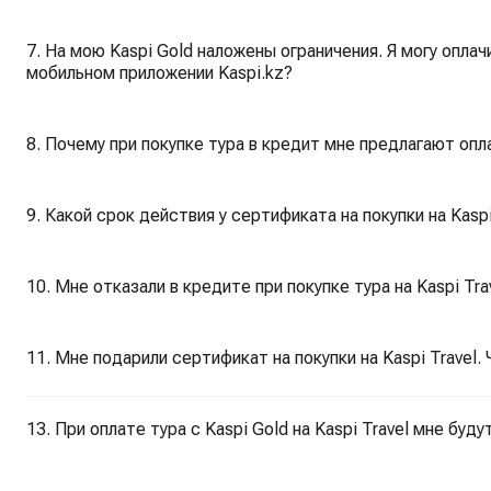
7. На мою Kaspi Gold наложены ограничения. Я могу оплач
мобильном приложении Kaspi.kz?
8. Почему при покупке тура в кредит мне предлагают опл
9. Какой срок действия у сертификата на покупки на Kaspi
10. Мне отказали в кредите при покупке тура на Kaspi Tra
11. Мне подарили сертификат на покупки на Kaspi Travel.
13. При оплате тура с Kaspi Gold на Kaspi Travel мне буд