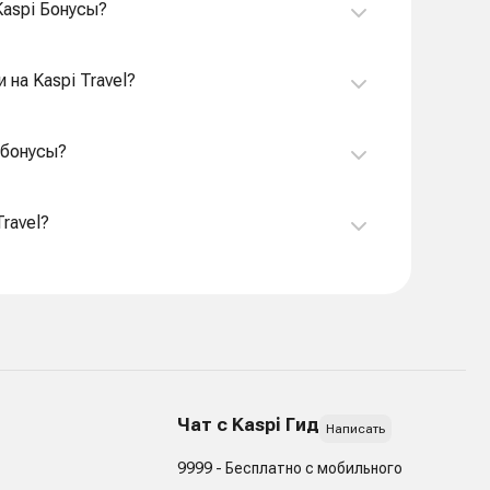
 Kaspi Бонусы?
 на Kaspi Travel?
т бонусы?
Travel?
Чат с Kaspi Гид
Написать
9999 - Бесплатно с мобильного