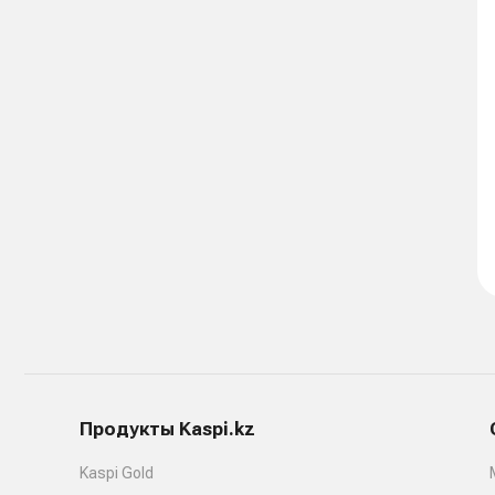
Продукты Kaspi.kz
Kaspi Gold