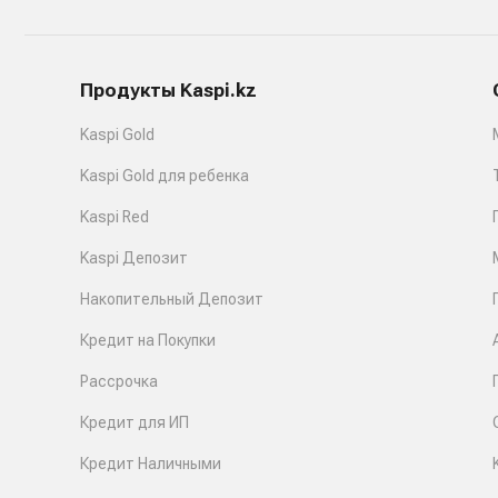
Продукты Kaspi.kz
Kaspi Gold
Kaspi Gold для ребенка
Kaspi Red
Kaspi Депозит
Накопительный Депозит
Кредит на Покупки
Рассрочка
Кредит для ИП
Кредит Наличными