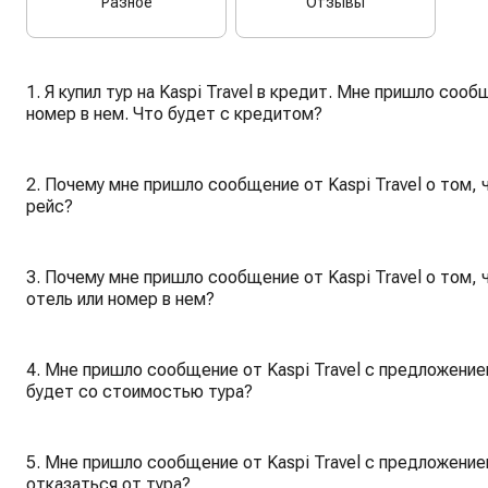
Разное
Отзывы
1. Я купил тур на Kaspi Travel в кредит. Мне пришло со
номер в нем. Что будет с кредитом?
2. Почему мне пришло сообщение от Kaspi Travel о том,
рейс?
3. Почему мне пришло сообщение от Kaspi Travel о том,
отель или номер в нем?
4. Мне пришло сообщение от Kaspi Travel с предложение
будет со стоимостью тура?
5. Мне пришло сообщение от Kaspi Travel с предложением
отказаться от тура?