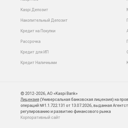
Kaspi Депозит
Накопительный Депозит
Кредит на Покупки
Рассрочка
Кредит для ИП
Кредит Наличными
© 2012-2026, АО «Kaspi Bank»
Лицензия
(Универсальная банковская лицензия) на про
операций №1.1.722.131 от 13.07.2026, выданная Агентс
регулированию и развитию финансового рынка
Корпоративный сайт