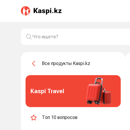
Все продукты Kaspi.kz
Kaspi Travel
Топ 10 вопросов