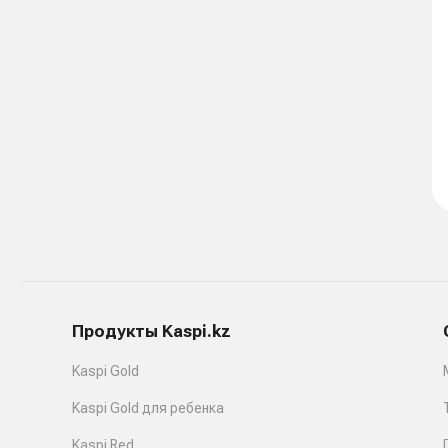
Продукты Kaspi.kz
Kaspi Gold
Kaspi Gold для ребенка
Kaspi Red