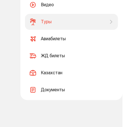
Видео
Туры
Авиабилеты
ЖД билеты
Казахстан
Документы