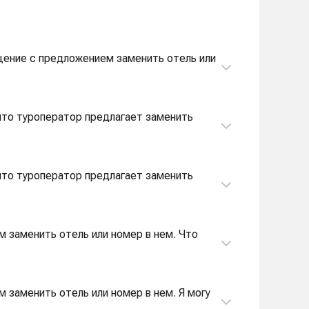
общение с предложением заменить отель или
 что туроператор предлагает заменить
 что туроператор предлагает заменить
м заменить отель или номер в нем. Что
 заменить отель или номер в нем. Я могу