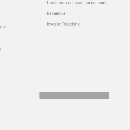
Пользовательское соглашение
Вакансии
Investor Relations
.kz
y