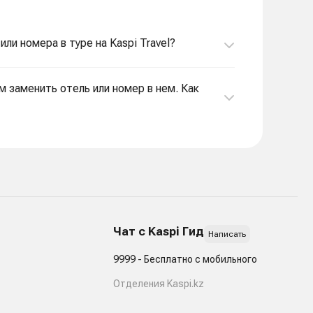
или номера в туре на Kaspi Travel?
м заменить отель или номер в нем. Как
Чат с Kaspi Гид
Написать
9999 - Бесплатно с мобильного
Отделения Kaspi.kz