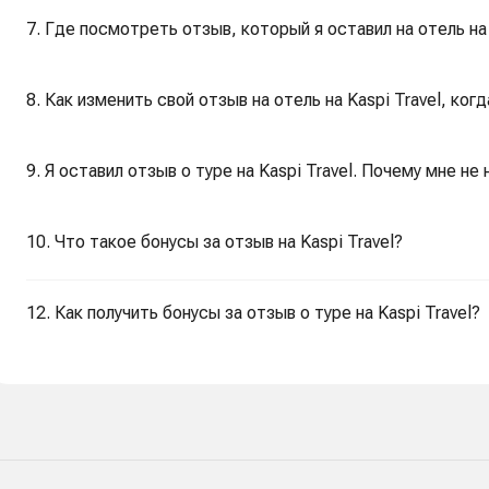
7. Где посмотреть отзыв, который я оставил на отель на 
8. Как изменить свой отзыв на отель на Kaspi Travel, ког
9. Я оставил отзыв о туре на Kaspi Travel. Почему мне не
10. Что такое бонусы за отзыв на Kaspi Travel?
12. Как получить бонусы за отзыв о туре на Kaspi Travel?