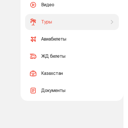
Видео
Туры
Авиабилеты
ЖД билеты
Казахстан
Документы