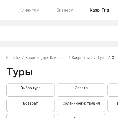
Клиентам
Бизнесу
Kaspi Гид
Kaspi.kz
/
Kaspi Гид для Клиентов
/
Kaspi Travel
/
Туры
/
От
Туры
Выбор тура
Оплата
Возврат
Онлайн-регистрация