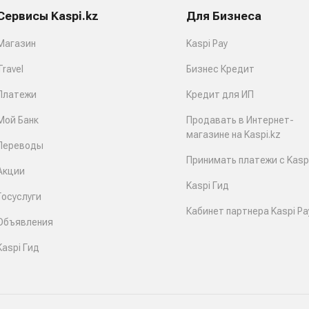
Сервисы Kaspi.kz
Для Бизнеса
Магазин
Kaspi Pay
Travel
Бизнес Кредит
Платежи
Кредит для ИП
Мой Банк
Продавать в Интернет-
магазине на Kaspi.kz
Переводы
Принимать платежи с Kaspi
Акции
Kaspi Гид
Госуслуги
Кабинет партнера Kaspi Pa
Объявления
Kaspi Гид