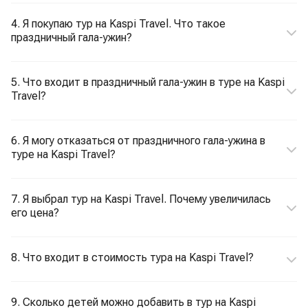
4. Я покупаю тур на Kaspi Travel. Что такое
праздничный гала-ужин?
5. Что входит в праздничный гала-ужин в туре на Kaspi
Travel?
6. Я могу отказаться от праздничного гала-ужина в
туре на Kaspi Travel?
7. Я выбрал тур на Kaspi Travel. Почему увеличилась
его цена?
8. Что входит в стоимость тура на Kaspi Travel?
9. Сколько детей можно добавить в тур на Kaspi