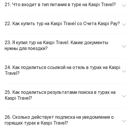
21. Что входит в тип питания в туре на Kaspi Travel?
22. Как купить тур на Kaspi Travel со Счета Kaspi Pay?
23. Я купил тур на Kaspi Travel. Какие документы
нужны для поездки?
24. Как поделиться ссылкой на отель в турах на Kaspi
Travel?
25. Как поделиться результатами поиска в турах на
Kaspi Travel?
26. Сколько действует подписка на уведомления о
горящих турах в Kaspi Travel?