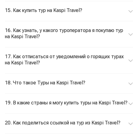
15. Как купить тур на Kaspi Travel?
16. Как узнать, у какого туроператора я покупаю тур
на Kaspi Travel?
17. Как отписаться от уведомлений о горящих турах
на Kaspi Travel?
18. Что такое Туры на Kaspi Travel?
19. В какие страны я могу купить туры на Kaspi Travel?
20. Как поделиться ссылкой на тур из Kaspi Travel?