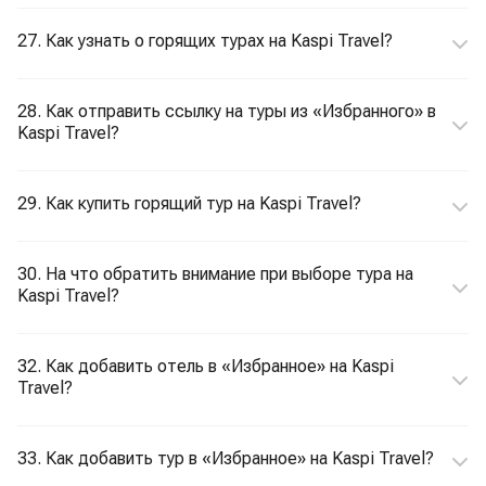
27. Как узнать о горящих турах на Kaspi Travel?
28. Как отправить ссылку на туры из «Избранного» в
Kaspi Travel?
29. Как купить горящий тур на Kaspi Travel?
30. На что обратить внимание при выборе тура на
Kaspi Travel?
32. Как добавить отель в «Избранное» на Kaspi
Travel?
33. Как добавить тур в «Избранное» на Kaspi Travel?