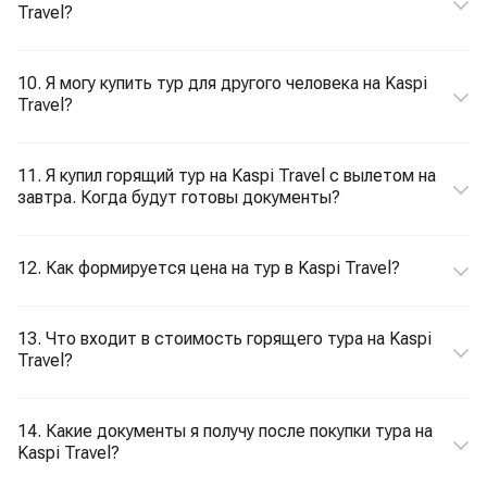
Travel?
10. Я могу купить тур для другого человека на Kaspi
Travel?
11. Я купил горящий тур на Kaspi Travel с вылетом на
завтра. Когда будут готовы документы?
12. Как формируется цена на тур в Kaspi Travel?
13. Что входит в стоимость горящего тура на Kaspi
Travel?
14. Какие документы я получу после покупки тура на
Kaspi Travel?