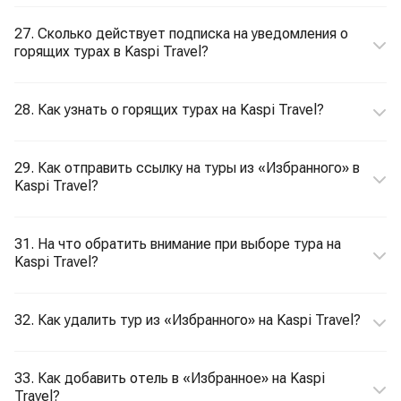
27. Сколько действует подписка на уведомления о
горящих турах в Kaspi Travel?
28. Как узнать о горящих турах на Kaspi Travel?
29. Как отправить ссылку на туры из «Избранного» в
Kaspi Travel?
31. На что обратить внимание при выборе тура на
Kaspi Travel?
32. Как удалить тур из «Избранного» на Kaspi Travel?
33. Как добавить отель в «Избранное» на Kaspi
Travel?