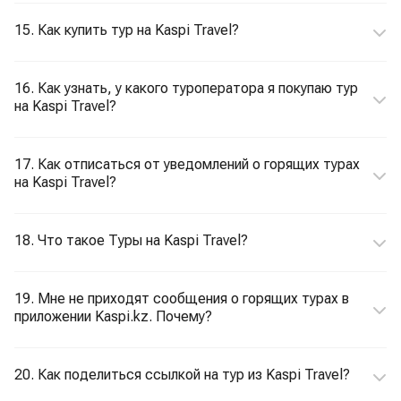
15. Как купить тур на Kaspi Travel?
16. Как узнать, у какого туроператора я покупаю тур
на Kaspi Travel?
17. Как отписаться от уведомлений о горящих турах
на Kaspi Travel?
18. Что такое Туры на Kaspi Travel?
19. Мне не приходят сообщения о горящих турах в
приложении Kaspi.kz. Почему?
20. Как поделиться ссылкой на тур из Kaspi Travel?