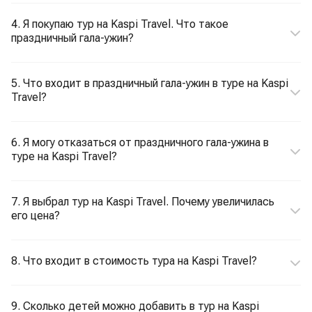
4. Я покупаю тур на Kaspi Travel. Что такое
праздничный гала-ужин?
5. Что входит в праздничный гала-ужин в туре на Kaspi
Travel?
6. Я могу отказаться от праздничного гала-ужина в
туре на Kaspi Travel?
7. Я выбрал тур на Kaspi Travel. Почему увеличилась
его цена?
8. Что входит в стоимость тура на Kaspi Travel?
9. Сколько детей можно добавить в тур на Kaspi