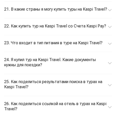
21. В какие страны я могу купить туры на Kaspi Travel?
22. Как купить тур на Kaspi Travel со Счета Kaspi Pay?
23. Что входит в тип питания в туре на Kaspi Travel?
24. Я купил тур на Kaspi Travel. Какие документы
нужны для поездки?
25. Как поделиться результатами поиска в турах на
Kaspi Travel?
26. Как поделиться ссылкой на отель в турах на Kaspi
Travel?