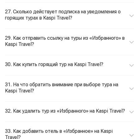
27. Сколько действует подписка на уведомления о
горящих турах в Kaspi Travel?
29. Как отправить ссылку на туры из «Избранного» в
Kaspi Travel?
30. Как купить горящий тур на Kaspi Travel?
31. На что обратить внимание при выборе тура на
Kaspi Travel?
32. Как удалить тур из «Избранного» на Kaspi Travel?
33. Как добавить отель в «Избранное» на Kaspi
Travel?