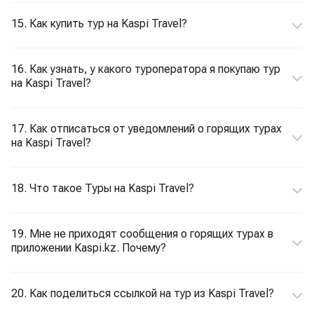
15. Как купить тур на Kaspi Travel?
16. Как узнать, у какого туроператора я покупаю тур
на Kaspi Travel?
17. Как отписаться от уведомлений о горящих турах
на Kaspi Travel?
18. Что такое Туры на Kaspi Travel?
19. Мне не приходят сообщения о горящих турах в
приложении Kaspi.kz. Почему?
20. Как поделиться ссылкой на тур из Kaspi Travel?