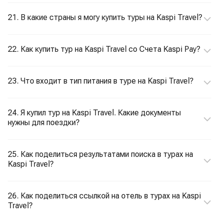
21. В какие страны я могу купить туры на Kaspi Travel?
22. Как купить тур на Kaspi Travel со Счета Kaspi Pay?
23. Что входит в тип питания в туре на Kaspi Travel?
24. Я купил тур на Kaspi Travel. Какие документы
нужны для поездки?
25. Как поделиться результатами поиска в турах на
Kaspi Travel?
26. Как поделиться ссылкой на отель в турах на Kaspi
Travel?