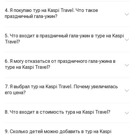
4. Я покупаю тур на Kaspi Travel. Что такое
праздничный гала-ужин?
5. Что входит в праздничный гала-ужин в туре на Kaspi
Travel?
6. Я могу отказаться от праздничного гала-ужина в
туре на Kaspi Travel?
7. Я выбрал тур на Kaspi Travel. Почему увеличилась
его цена?
8. Что входит в стоимость тура на Kaspi Travel?
9. Сколько детей можно добавить в тур на Kaspi