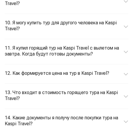
Travel?
10. Я могу купить тур для другого человека на Kaspi
Travel?
11. Я купил горящий тур на Kaspi Travel с вылетом на
завтра. Когда будут готовы документы?
12. Как формируется цена на тур в Kaspi Travel?
13. Что входит в стоимость горящего тура на Kaspi
Travel?
14. Какие документы я получу после покупки тура на
Kaspi Travel?