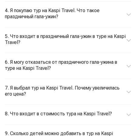
4. Я покупаю тур на Kaspi Travel. Что такое
праздничный гала-ужин?
5. Что входит в праздничный гала-ужин в туре на Kaspi
Travel?
6. Я могу отказаться от праздничного гала-ужина в
туре на Kaspi Travel?
7. Я выбрал тур на Kaspi Travel. Почему увеличилась
его цена?
8. Что входит в стоимость тура на Kaspi Travel?
9. Сколько детей можно добавить в тур на Kaspi