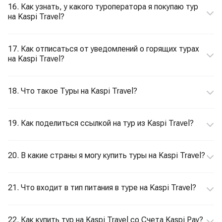
16. Как узнать, у какого туроператора я покупаю тур
на Kaspi Travel?
17. Как отписаться от уведомлений о горящих турах
на Kaspi Travel?
18. Что такое Туры на Kaspi Travel?
19. Как поделиться ссылкой на тур из Kaspi Travel?
20. В какие страны я могу купить туры на Kaspi Travel?
21. Что входит в тип питания в туре на Kaspi Travel?
22. Как купить тур на Kaspi Travel со Счета Kaspi Pay?