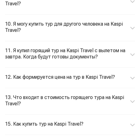
Travel?
10. Я могу купить тур для другого человека на Kaspi
Travel?
11. Я купил горящий тур на Kaspi Travel с вылетом на
завтра. Когда будут готовы документы?
12. Как формируется цена на тур в Kaspi Travel?
13. Что входит в стоимость горящего тура на Kaspi
Travel?
15. Как купить тур на Kaspi Travel?