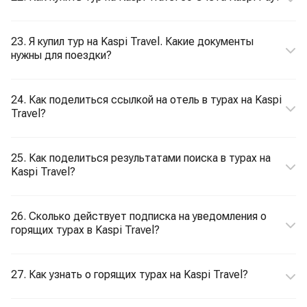
23. Я купил тур на Kaspi Travel. Какие документы
нужны для поездки?
24. Как поделиться ссылкой на отель в турах на Kaspi
Travel?
25. Как поделиться результатами поиска в турах на
Kaspi Travel?
26. Сколько действует подписка на уведомления о
горящих турах в Kaspi Travel?
27. Как узнать о горящих турах на Kaspi Travel?