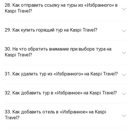
28. Как отправить ссылку на туры из «Избранного» в
Kaspi Travel?
29. Как купить горящий тур на Kaspi Travel?
30. На что обратить внимание при выборе тура на
Kaspi Travel?
31. Как удалить тур из «Избранного» на Kaspi Travel?
32. Как добавить тур в «Избранное» на Kaspi Travel?
33. Как добавить отель в «Избранное» на Kaspi
Travel?