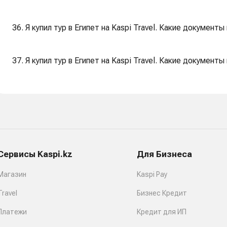
36. Я купил тур в Египет на Kaspi Travel. Какие документ
37. Я купил тур в Египет на Kaspi Travel. Какие документ
Сервисы Kaspi.kz
Для Бизнеса
Магазин
Kaspi Pay
Travel
Бизнес Кредит
Платежи
Кредит для ИП