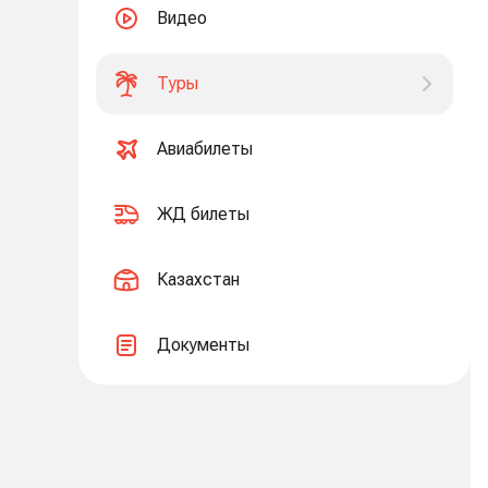
Видео
Туры
Авиабилеты
ЖД билеты
Казахстан
Документы