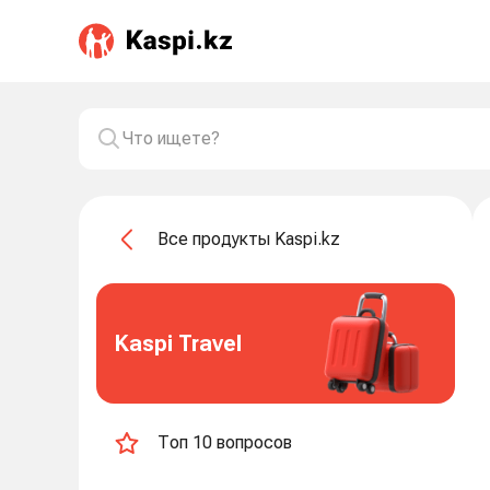
Все продукты Kaspi.kz
Kaspi Travel
Топ 10 вопросов