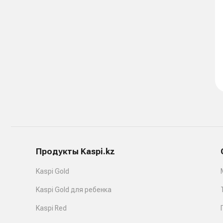
Продукты Kaspi.kz
Kaspi Gold
Kaspi Gold для ребенка
Kaspi Red