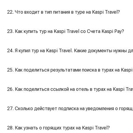
22. Что входит в тип питания в туре на Kaspi Travel?
23. Как купить тур на Kaspi Travel со Счета Kaspi Pay?
24. Я купил тур на Kaspi Travel. Какие документы нужны д
25. Как поделиться результатами поиска в турах на Kaspi 
26. Как поделиться ссылкой на отель в турах на Kaspi Tra
27. Сколько действует подписка на уведомления о горящи
28. Как узнать о горящих турах на Kaspi Travel?