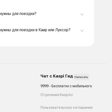
ы нужны для поездки?
ы нужны для поездки в Каир или Луксор?
Чат с Kaspi Гид
Написать
9999 - Бесплатно с мобильного
Отделения Kaspi.kz
Пользовательское соглашение