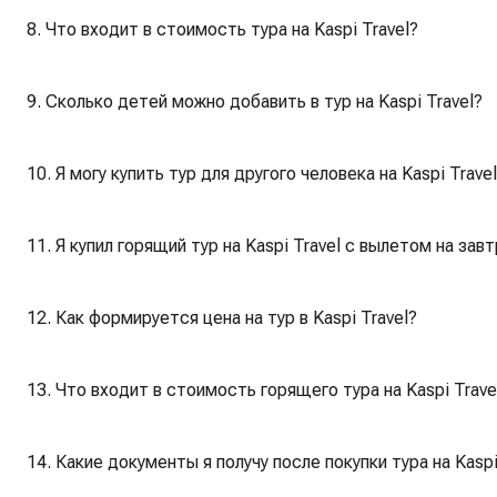
8. Что входит в стоимость тура на Kaspi Travel?
9. Сколько детей можно добавить в тур на Kaspi Travel?
10. Я могу купить тур для другого человека на Kaspi Trave
11. Я купил горящий тур на Kaspi Travel с вылетом на за
12. Как формируется цена на тур в Kaspi Travel?
13. Что входит в стоимость горящего тура на Kaspi Trave
14. Какие документы я получу после покупки тура на Kaspi