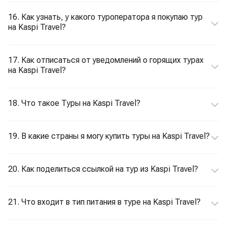
16. Как узнать, у какого туроператора я покупаю тур
на Kaspi Travel?
17. Как отписаться от уведомлений о горящих турах
на Kaspi Travel?
18. Что такое Туры на Kaspi Travel?
19. В какие страны я могу купить туры на Kaspi Travel?
20. Как поделиться ссылкой на тур из Kaspi Travel?
21. Что входит в тип питания в туре на Kaspi Travel?