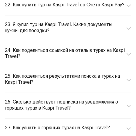
22. Как купить тур на Kaspi Travel со Счета Kaspi Pay?
23. Я купил тур на Kaspi Travel. Какие документы
нужны для поездки?
24. Как поделиться ссылкой на отель в турах на Kaspi
Travel?
25. Как поделиться результатами поиска в турах на
Kaspi Travel?
26. Сколько действует подписка на уведомления о
горящих турах в Kaspi Travel?
27. Как узнать о горящих турах на Kaspi Travel?