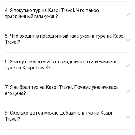
4. Я покупаю тур на Kaspi Travel. Что такое
праздничный гала-ужин?
5. Что входит в праздничный гала-ужин в туре на Kaspi
Travel?
6. Я могу отказаться от праздничного гала-ужина в
туре на Kaspi Travel?
7. Я выбрал тур на Kaspi Travel. Почему увеличилась
его цена?
9. Сколько детей можно добавить в тур на Kaspi
Travel?