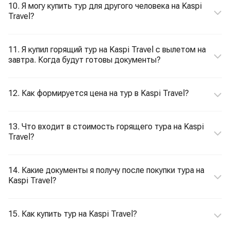
10. Я могу купить тур для другого человека на Kaspi
Travel?
11. Я купил горящий тур на Kaspi Travel с вылетом на
завтра. Когда будут готовы документы?
12. Как формируется цена на тур в Kaspi Travel?
13. Что входит в стоимость горящего тура на Kaspi
Travel?
14. Какие документы я получу после покупки тура на
Kaspi Travel?
15. Как купить тур на Kaspi Travel?