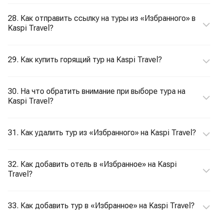
28. Как отправить ссылку на туры из «Избранного» в
Kaspi Travel?
29. Как купить горящий тур на Kaspi Travel?
30. На что обратить внимание при выборе тура на
Kaspi Travel?
31. Как удалить тур из «Избранного» на Kaspi Travel?
32. Как добавить отель в «Избранное» на Kaspi
Travel?
33. Как добавить тур в «Избранное» на Kaspi Travel?