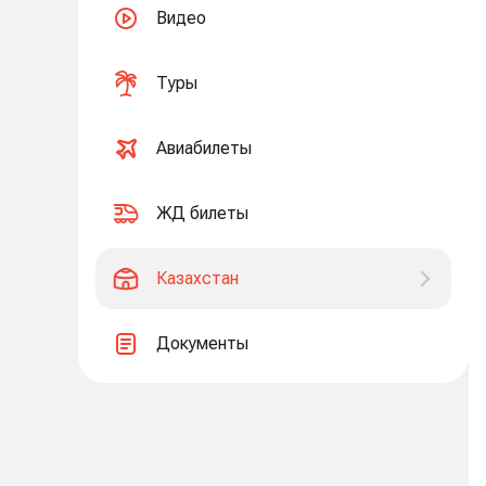
Видео
Туры
Авиабилеты
ЖД билеты
Казахстан
Документы