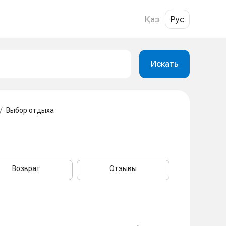
Қаз
Рус
Искать
/
Выбор отдыха
Возврат
Отзывы