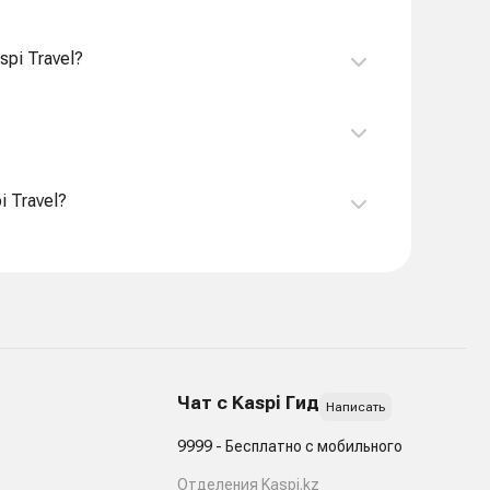
pi Travel?
 Travel?
Чат с Kaspi Гид
Написать
9999 - Бесплатно с мобильного
Отделения Kaspi.kz