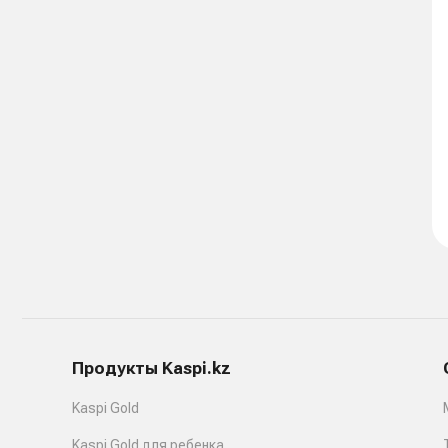
Продукты Kaspi.kz
Kaspi Gold
Kaspi Gold для ребенка