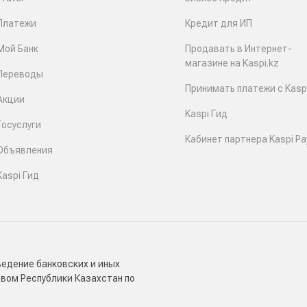
Платежи
Кредит для ИП
Мой Банк
Продавать в Интернет-
магазине на Kaspi.kz
Переводы
Принимать платежи с Kaspi
Акции
Kaspi Гид
Госуслуги
Кабинет партнера Kaspi Pa
Объявления
Kaspi Гид
ведение банковских и иных
твом Республики Казахстан по