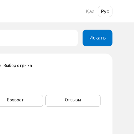
Қаз
Рус
Искать
/
Выбор отдыха
Возврат
Отзывы