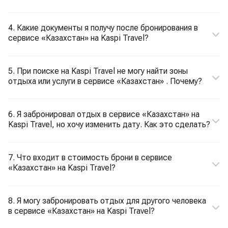
4. Какие документы я получу после бронирования в
сервисе «Казахстан» на Kaspi Travel?
5. При поиске на Kaspi Travel не могу найти зоны
отдыха или услуги в сервисе «Казахстан» . Почему?
6. Я забронировал отдых в сервисе «Казахстан» на
Kaspi Travel, но хочу изменить дату. Как это сделать?
7. Что входит в стоимость брони в сервисе
«Казахстан» на Kaspi Travel?
8. Я могу забронировать отдых для другого человека
в сервисе «Казахстан» на Kaspi Travel?