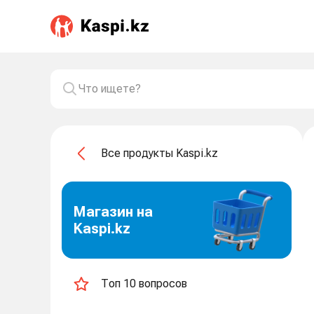
Все продукты Kaspi.kz
Магазин на
Kaspi.kz
Топ 10 вопросов