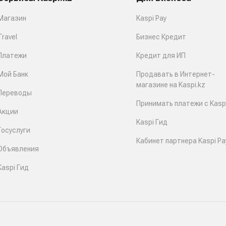
Магазин
Kaspi Pay
Travel
Бизнес Кредит
Платежи
Кредит для ИП
Мой Банк
Продавать в Интернет-
магазине на Kaspi.kz
Переводы
Принимать платежи с Kaspi
Акции
Kaspi Гид
Госуслуги
Кабинет партнера Kaspi Pa
Объявления
Kaspi Гид