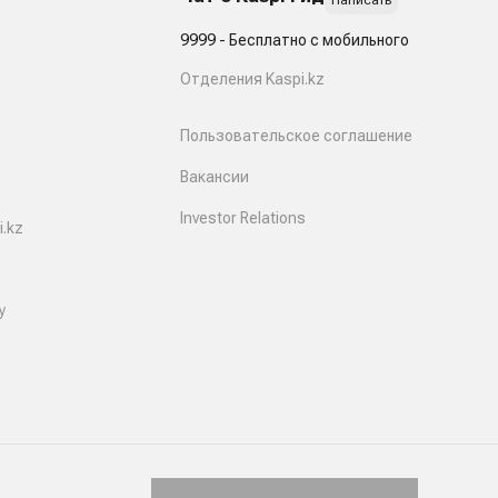
Написать
9999 - Бесплатно с мобильного
Отделения Kaspi.kz
Пользовательское соглашение
Вакансии
Investor Relations
.kz
y