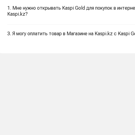
1. Мне нужно открывать Kaspi Gold для покупок в интерн
Kaspi.kz?
3. Я могу оплатить товар в Магазине на Kaspi.kz c Kaspi G