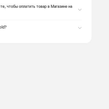
ете, чтобы оплатить товар в Магазине на
old?