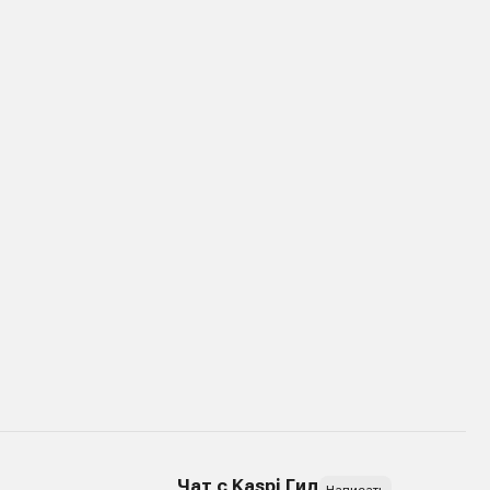
Чат с Kaspi Гид