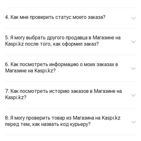
4. Как мне проверить статус моего заказа?
5. Я могу выбрать другого продавца в Магазине на
Kaspi.kz после того, как оформил заказ?
6. Как посмотреть информацию о моих заказах в
Магазине на Kaspi.kz?
7. Как посмотреть историю заказов в Магазине на
Kaspi.kz?
8. Я могу проверить товар из Магазина на Kaspi.kz
перед тем, как назвать код курьеру?