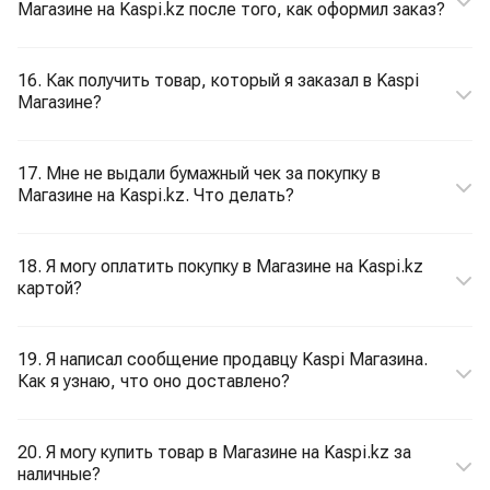
Магазине на Kaspi.kz после того, как оформил заказ?
16. Как получить товар, который я заказал в Kaspi
Магазине?
17. Мне не выдали бумажный чек за покупку в
Магазине на Kaspi.kz. Что делать?
18. Я могу оплатить покупку в Магазине на Kaspi.kz
картой?
19. Я написал сообщение продавцу Kaspi Магазина.
Как я узнаю, что оно доставлено?
20. Я могу купить товар в Магазине на Kaspi.kz за
наличные?