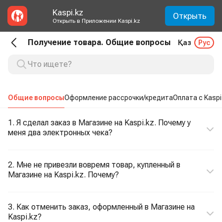
Kaspi.kz
Открыть
Открыть в Приложении Kaspi.kz
Получение товара. Общие вопросы
Қаз
Рус
Общие вопросы
Оформление рассрочки/кредита
Оплата с Kaspi
1. Я сделал заказ в Магазине на Kaspi.kz. Почему у
меня два электронных чека?
2. Мне не привезли вовремя товар, купленный в
Магазине на Kaspi.kz. Почему?
3. Как отменить заказ, оформленный в Магазине на
Kaspi.kz?