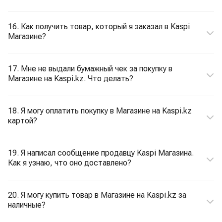
16. Как получить товар, который я заказал в Kaspi
Магазине?
17. Мне не выдали бумажный чек за покупку в
Магазине на Kaspi.kz. Что делать?
18. Я могу оплатить покупку в Магазине на Kaspi.kz
картой?
19. Я написал сообщение продавцу Kaspi Магазина.
Как я узнаю, что оно доставлено?
20. Я могу купить товар в Магазине на Kaspi.kz за
наличные?