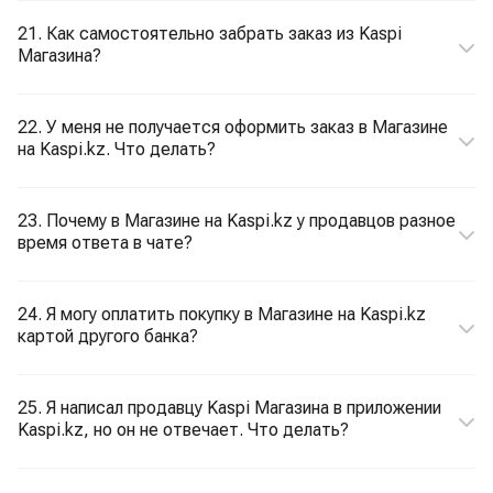
21. Как самостоятельно забрать заказ из Kaspi
Магазина?
22. У меня не получается оформить заказ в Магазине
на Kaspi.kz. Что делать?
23. Почему в Магазине на Kaspi.kz у продавцов разное
время ответа в чате?
24. Я могу оплатить покупку в Магазине на Kaspi.kz
картой другого банка?
25. Я написал продавцу Kaspi Магазина в приложении
Kaspi.kz, но он не отвечает. Что делать?