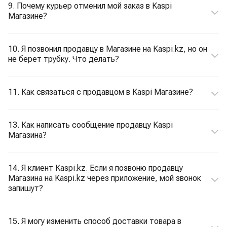
9. Почему курьер отменил мой заказ в Kaspi
Магазине?
10. Я позвонил продавцу в Магазине на Kaspi.kz, но он
не берет трубку. Что делать?
11. Как связаться с продавцом в Kaspi Магазине?
13. Как написать сообщение продавцу Kaspi
Магазина?
14. Я клиент Kaspi.kz. Если я позвоню продавцу
Магазина на Kaspi.kz через приложение, мой звонок
запишут?
15. Я могу изменить способ доставки товара в