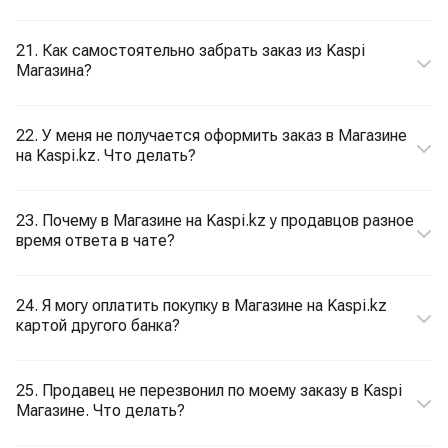
21. Как самостоятельно забрать заказ из Kaspi
Магазина?
22. У меня не получается оформить заказ в Магазине
на Kaspi.kz. Что делать?
23. Почему в Магазине на Kaspi.kz у продавцов разное
время ответа в чате?
24. Я могу оплатить покупку в Магазине на Kaspi.kz
картой другого банка?
25. Продавец не перезвонил по моему заказу в Kaspi
Магазине. Что делать?