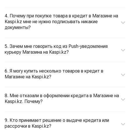
4. Почему при покупке товара в кредит в Магазине на
Kaspi.kz мне не нужно подписывать никакие
документы?
5. Зачем мне говорить код из Push-уведомления
курьеру Магазина на Kaspi.kz?
6. Я могу купить несколько товаров в кредит в
Магазине на Kaspi.kz?
8. Мне отказали в оформлении кредита в Магазине на
Kaspi.kz. Почему?
9. Кто принимает решение о выдаче кредита или
рассрочки в Kaspi.kz?