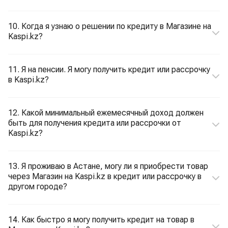
10. Когда я узнаю о решении по кредиту в Магазине на
Kaspi.kz?
11. Я на пенсии. Я могу получить кредит или рассрочку
в Kaspi.kz?
12. Какой минимальный ежемесячный доход должен
быть для получения кредита или рассрочки от
Kaspi.kz?
13. Я проживаю в Астане, могу ли я приобрести товар
через Магазин на Kaspi.kz в кредит или рассрочку в
другом городе?
14. Как быстро я могу получить кредит на товар в