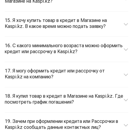
Магазине на Kaspi.kz?
15. Я хочу купить товар в кредит в Магазине на
Kaspi.kz. В какое время можно подать заявку?
16. С какого минимального возраста можно оформить
кредит или рассрочку в Kaspi.kz?
17. Я могу оформить кредит или рассрочку от
Kaspi.kz на компанию?
18. Я купил товар в кредит в Магазине на Kaspi.kz. Где
посмотреть график погашения?
19. Зачем при оформлении кредита или Рассрочки в
Kaspi.kz сообщать данные контактных лиц?