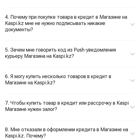
4. Почему при покупке товара в кредит в Магазине на
Kaspi.kz мне не нужно подписывать никакие
документы?
5. Зачем мне говорить код из Push-уведомления
курьеру Магазина на Kaspi.kz?
6. Я могу купить несколько товаров в кредит в
Магазине на Kaspi.kz?
7. Чтобы купить товар в кредит или рассрочку в Kaspi
Магазине нужен залог?
8. Мне отказали в оформлении кредита в Магазине на
Kaspi.kz. Почему?