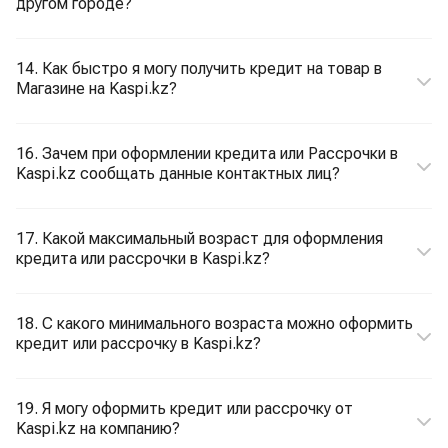
другом городе?
14. Как быстро я могу получить кредит на товар в
Магазине на Kaspi.kz?
16. Зачем при оформлении кредита или Рассрочки в
Kaspi.kz сообщать данные контактных лиц?
17. Какой максимальный возраст для оформления
кредита или рассрочки в Kaspi.kz?
18. С какого минимального возраста можно оформить
кредит или рассрочку в Kaspi.kz?
19. Я могу оформить кредит или рассрочку от
Kaspi.kz на компанию?