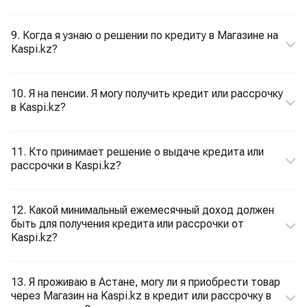
9. Когда я узнаю о решении по кредиту в Магазине на
Kaspi.kz?
10. Я на пенсии. Я могу получить кредит или рассрочку
в Kaspi.kz?
11. Кто принимает решение о выдаче кредита или
рассрочки в Kaspi.kz?
12. Какой минимальный ежемесячный доход должен
быть для получения кредита или рассрочки от
Kaspi.kz?
13. Я проживаю в Астане, могу ли я приобрести товар
через Магазин на Kaspi.kz в кредит или рассрочку в