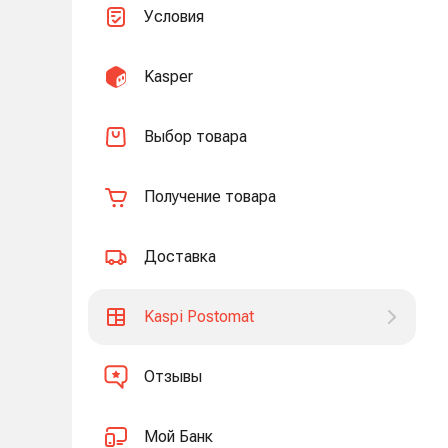
Условия
Kasper
Выбор товара
Получение товара
Доставка
Kaspi Postomat
Отзывы
Мой Банк