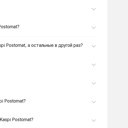
Postomat?
spi Postomat, а остальные в другой раз?
pi Postomat?
Kaspi Postomat?