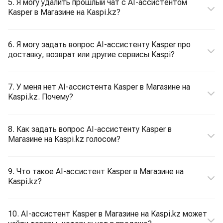
5. Я могу удалить прошлый чат с AI-ассистентом
Kasper в Магазине на Kaspi.kz?
6. Я могу задать вопрос AI-ассистенту Kasper про
доставку, возврат или другие сервисы Kaspi?
7. У меня нет AI-ассистента Kasper в Магазине на
Kaspi.kz. Почему?
8. Как задать вопрос AI-ассистенту Kasper в
Магазине на Kaspi.kz голосом?
9. Что такое AI-ассистент Kasper в Магазине на
Kaspi.kz?
10. AI-ассистент Kasper в Магазине на Kaspi.kz может