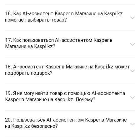
16. Как AI-ассистент Kasper в Магазине на Kaspi.kz
помогает выбирать товар?
17. Как пользоваться AI-ассистентом Kasper в
Магазине на Kaspi.kz?
18. AI-ассистент Kasper в Магазине на Kaspi.kz может
подобрать подарок?
19. Я не могу найти товар с помощью AI-ассистента
Kasper в Магазине на Kaspi.kz. Почему?
20. Пользоваться AI-ассистентом Kasper в Магазине
на Kaspi.kz безопасно?