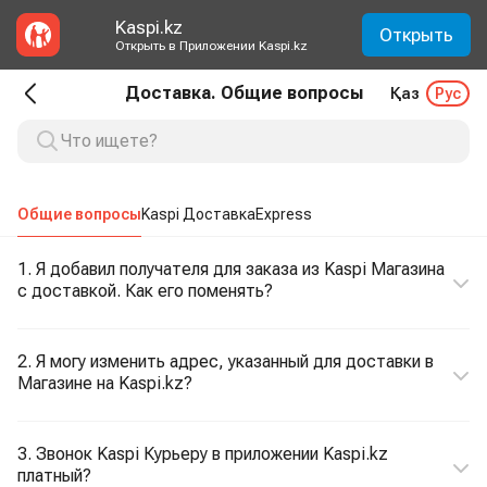
Kaspi.kz
Открыть
Открыть в Приложении Kaspi.kz
Доставка. Общие вопросы
Қаз
Рус
Общие вопросы
Kaspi Доставка
Express
1. Я добавил получателя для заказа из Kaspi Магазина
с доставкой. Как его поменять?
2. Я могу изменить адрес, указанный для доставки в
Магазине на Kaspi.kz?
3. Звонок Kaspi Курьеру в приложении Kaspi.kz
платный?