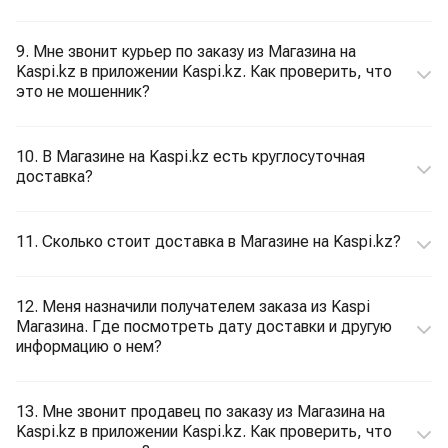
9. Мне звонит курьер по заказу из Магазина на
Kaspi.kz в приложении Kaspi.kz. Как проверить, что
это не мошенник?
10. В Магазине на Kaspi.kz есть круглосуточная
доставка?
11. Сколько стоит доставка в Магазине на Kaspi.kz?
12. Меня назначили получателем заказа из Kaspi
Магазина. Где посмотреть дату доставки и другую
информацию о нем?
13. Мне звонит продавец по заказу из Магазина на
Kaspi.kz в приложении Kaspi.kz. Как проверить, что