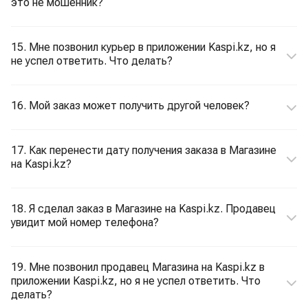
это не мошенник?
15. Мне позвонил курьер в приложении Kaspi.kz, но я
не успел ответить. Что делать?
16. Мой заказ может получить другой человек?
17. Как перенести дату получения заказа в Магазине
на Kaspi.kz?
18. Я сделал заказ в Магазине на Kaspi.kz. Продавец
увидит мой номер телефона?
19. Мне позвонил продавец Магазина на Kaspi.kz в
приложении Kaspi.kz, но я не успел ответить. Что
делать?