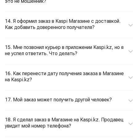
это не мошенник?
14. Я оформил заказ в Kaspi Магазине с доставкой.
Как добавить доверенного получателя?
15. Мне позвонил курьер в приложении Kaspi.kz, но я
не успел ответить. Что делать?
16. Как перенести дату получения заказа в Магазине
на Kaspi.kz?
17. Мой заказ может получить другой человек?
18. Я сделал заказ в Магазине на Kaspi.kz. Продавец
увидит мой номер телефона?