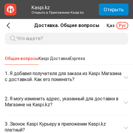
Kaspi.kz
Открыть
Открыть в Приложении Kaspi.kz
Доставка. Общие вопросы
Қаз
Рус
Общие вопросы
Kaspi Доставка
Express
1. Я добавил получателя для заказа из Kaspi Магазина
с доставкой. Как его поменять?
2. Я могу изменить адрес, указанный для доставки в
Магазине на Kaspi.kz?
3. Звонок Kaspi Курьеру в приложении Kaspi.kz
платный?