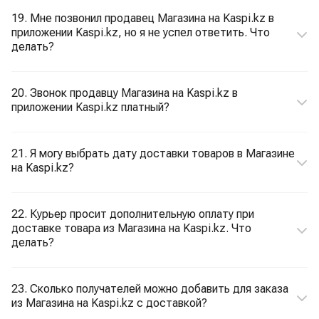
19. Мне позвонил продавец Магазина на Kaspi.kz в
приложении Kaspi.kz, но я не успел ответить. Что
делать?
20. Звонок продавцу Магазина на Kaspi.kz в
приложении Kaspi.kz платный?
21. Я могу выбрать дату доставки товаров в Магазине
на Kaspi.kz?
22. Курьер просит дополнительную оплату при
доставке товара из Магазина на Kaspi.kz. Что
делать?
23. Сколько получателей можно добавить для заказа
из Магазина на Kaspi.kz с доставкой?