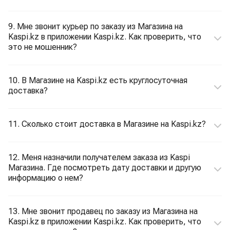
9. Мне звонит курьер по заказу из Магазина на
Kaspi.kz в приложении Kaspi.kz. Как проверить, что
это не мошенник?
10. В Магазине на Kaspi.kz есть круглосуточная
доставка?
11. Сколько стоит доставка в Магазине на Kaspi.kz?
12. Меня назначили получателем заказа из Kaspi
Магазина. Где посмотреть дату доставки и другую
информацию о нем?
13. Мне звонит продавец по заказу из Магазина на
Kaspi.kz в приложении Kaspi.kz. Как проверить, что