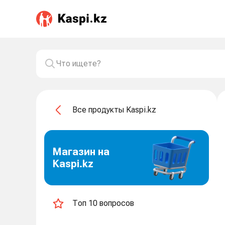
Все продукты Kaspi.kz
Магазин на
Kaspi.kz
Топ 10 вопросов