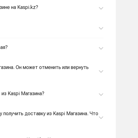
зине на Kaspi.kz?
ная?
газина. Он может отменить или вернуть
 из Kaspi Магазина?
у получить доставку из Kaspi Магазина. Что