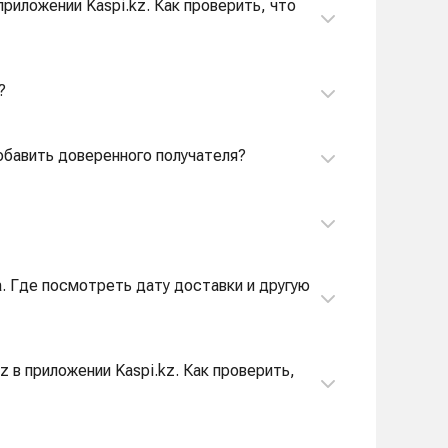
 приложении Kaspi.kz. Как проверить, что
?
добавить доверенного получателя?
а. Где посмотреть дату доставки и другую
z в приложении Kaspi.kz. Как проверить,