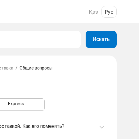
Қаз
Рус
Искать
ставка
/
Общие вопросы
Express
доставкой. Как его поменять?