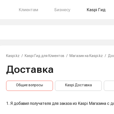
Клиентам
Бизнесу
Kaspi Гид
Kaspi.kz
/
Kaspi Гид для Клиентов
/
Магазин на Kaspi.kz
/
До
Доставка
Общие вопросы
Kaspi Доставка
1. Я добавил получателя для заказа из Kaspi Магазина с 