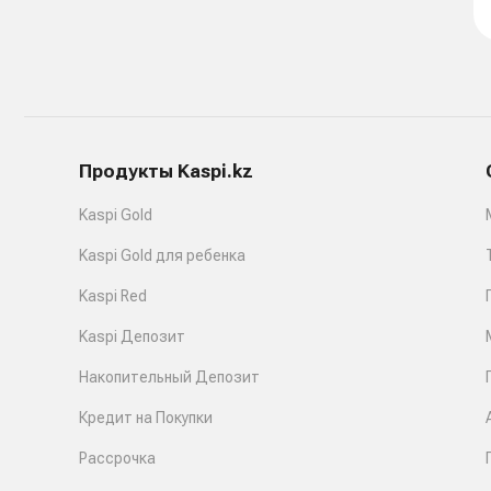
Продукты Kaspi.kz
Kaspi Gold
Kaspi Gold для ребенка
Kaspi Red
Kaspi Депозит
Накопительный Депозит
Кредит на Покупки
Рассрочка