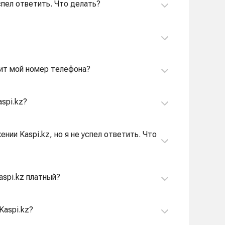
успел ответить. Что делать?
идит мой номер телефона?
aspi.kz?
ении Kaspi.kz, но я не успел ответить. Что
aspi.kz платный?
Kaspi.kz?