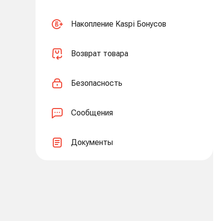
Накопление Kaspi Бонусов
Возврат товара
Безопасность
Сообщения
Документы