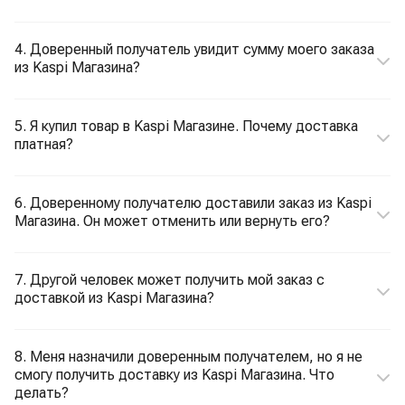
4. Доверенный получатель увидит сумму моего заказа
из Kaspi Магазина?
5. Я купил товар в Kaspi Магазине. Почему доставка
платная?
6. Доверенному получателю доставили заказ из Kaspi
Магазина. Он может отменить или вернуть его?
7. Другой человек может получить мой заказ с
доставкой из Kaspi Магазина?
8. Меня назначили доверенным получателем, но я не
смогу получить доставку из Kaspi Магазина. Что
делать?