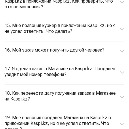
Kaspi.kz в приложении Kaspi.kz. Как проверить, что
это не мошенник?
15. Мне позвонил курьер в приложении Kaspi.kz, но я
не успел ответить. Что делать?
16. Мой заказ может получить другой человек?
17. Я сделал заказ в Магазине на Kaspi.kz. Продавец
увидит мой номер телефона?
18. Как перенести дату получения заказа в Магазине
на Kaspi.kz?
19. Мне позвонил продавец Магазина на Kaspi.kz в
приложении Kaspi.kz, но я не успел ответить. Что