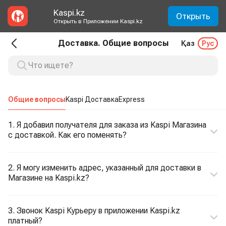
Kaspi.kz
Открыть
Открыть в Приложении Kaspi.kz
Доставка. Общие вопросы
Қаз
Рус
Общие вопросы
Kaspi Доставка
Express
1. Я добавил получателя для заказа из Kaspi Магазина
с доставкой. Как его поменять?
2. Я могу изменить адрес, указанный для доставки в
Магазине на Kaspi.kz?
3. Звонок Kaspi Курьеру в приложении Kaspi.kz
платный?