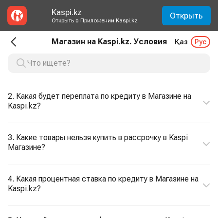
Kaspi.kz
Открыть
Открыть в Приложении Kaspi.kz
Магазин на Kaspi.kz. Условия
Қаз
Рус
2. Какая будет переплата по кредиту в Магазине на
Kaspi.kz?
3. Какие товары нельзя купить в рассрочку в Kaspi
Магазине?
4. Какая процентная ставка по кредиту в Магазине на
Kaspi.kz?