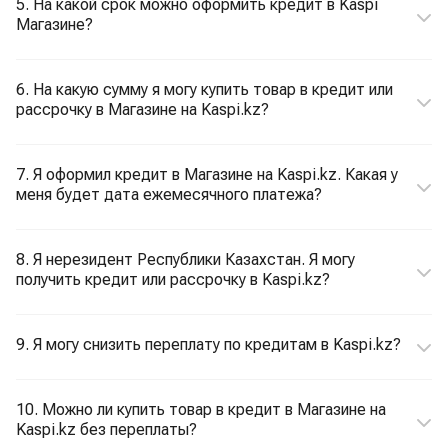
5. На какой срок можно оформить кредит в Kaspi
Магазине?
6. На какую сумму я могу купить товар в кредит или
рассрочку в Магазине на Kaspi.kz?
7. Я оформил кредит в Магазине на Kaspi.kz. Какая у
меня будет дата ежемесячного платежа?
8. Я нерезидент Республики Казахстан. Я могу
получить кредит или рассрочку в Kaspi.kz?
9. Я могу снизить переплату по кредитам в Kaspi.kz?
10. Можно ли купить товар в кредит в Магазине на
Kaspi.kz без переплаты?