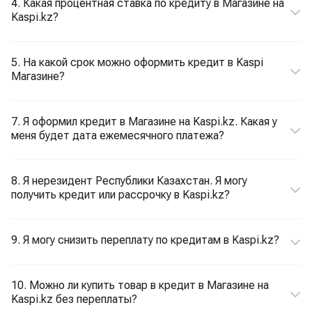
4. Какая процентная ставка по кредиту в Магазине на
Kaspi.kz?
5. На какой срок можно оформить кредит в Kaspi
Магазине?
7. Я оформил кредит в Магазине на Kaspi.kz. Какая у
меня будет дата ежемесячного платежа?
8. Я нерезидент Республики Казахстан. Я могу
получить кредит или рассрочку в Kaspi.kz?
9. Я могу снизить переплату по кредитам в Kaspi.kz?
10. Можно ли купить товар в кредит в Магазине на
Kaspi.kz без переплаты?