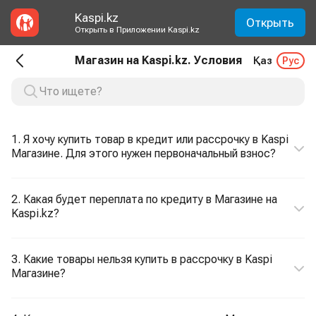
Kaspi.kz
Открыть
Открыть в Приложении Kaspi.kz
Магазин на Kaspi.kz. Условия
Қаз
Рус
1. Я хочу купить товар в кредит или рассрочку в Kaspi
Магазине. Для этого нужен первоначальный взнос?
2. Какая будет переплата по кредиту в Магазине на
Kaspi.kz?
3. Какие товары нельзя купить в рассрочку в Kaspi
Магазине?