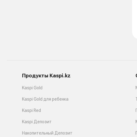
Продукты Kaspi.kz
Kaspi Gold
Kaspi Gold для ребенка
Kaspi Red
Kaspi Депозит
Накопительный Депозит