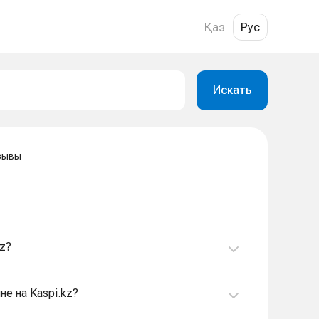
Қаз
Рус
Искать
зывы
kz?
не на Kaspi.kz?