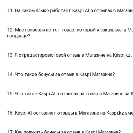
11. На каком языке работает Kaspi AI в отзывах в Магази
12. Мне привезли не тот товар, который я заказывал в Ма
продавце?
13. Я отредактировал свой отзыв в Магазине на Kaspi.kz.
14. Что такое бонусы за отзыв в Kaspi Магазине?
15. Что такое Kaspi AI в отзывах на товар в Магазине на 
16. Kaspi AI оставляет отзывы в Магазине на Kaspi.kz вм
17. Как получить бонусы за отзыв в Kaspi Магазине?