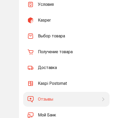
Условия
Kasper
Выбор товара
Получение товара
Доставка
Kaspi Postomat
Отзывы
Мой Банк